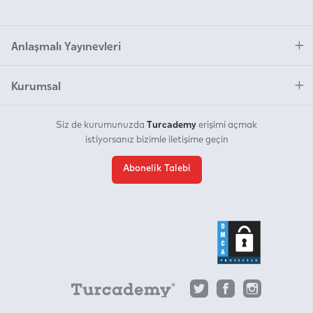
Anlaşmalı Yayınevleri
Kurumsal
Turcademy
Siz de kurumunuzda
erişimi açmak
istiyorsanız bizimle iletişime geçin
Abonelik Talebi