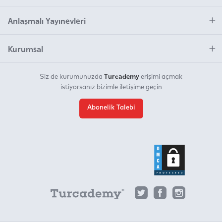
Anlaşmalı Yayınevleri
Kurumsal
Turcademy
Siz de kurumunuzda
erişimi açmak
istiyorsanız bizimle iletişime geçin
Abonelik Talebi