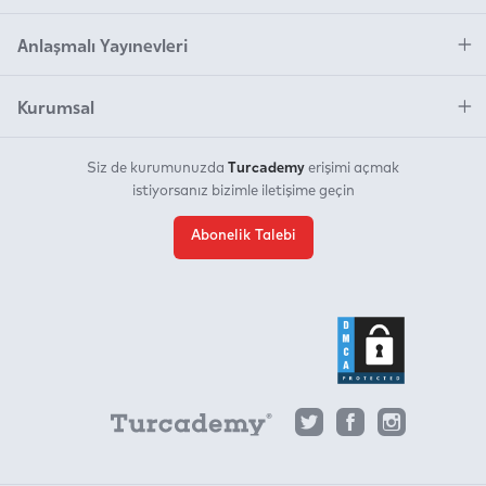
Anlaşmalı Yayınevleri
Kurumsal
Turcademy
Siz de kurumunuzda
erişimi açmak
istiyorsanız bizimle iletişime geçin
Abonelik Talebi