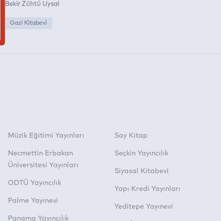
Bekir Zühtü Uysal
Gazi Kitabevi
Müzik Eğitimi Yayınları
Say Kitap
Necmettin Erbakan
Seçkin Yayıncılık
Üniversitesi Yayınları
Siyasal Kitabevi
ODTÜ Yayıncılık
Yapı Kredi Yayınları
Palme Yayınevi
Yeditepe Yayınevi
Panama Yayıncılık