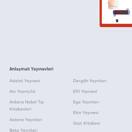
Anlaşmalı Yayınevleri
Adalet Yayınevi
Dergâh Yayınları
Anı Yayıncılık
Efil Yayınevi
Ankara Nobel Tıp
Ege Yayınları
Kitabevleri
Ekin Yayınevi
Astana Yayınları
Gazi Kitabevi
Beta Yayınları