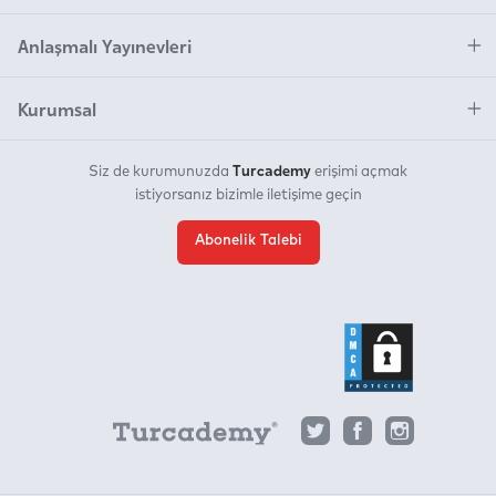
Anlaşmalı Yayınevleri
Kurumsal
Turcademy
Siz de kurumunuzda
erişimi açmak
istiyorsanız bizimle iletişime geçin
Abonelik Talebi