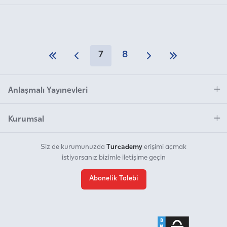
7
8
Anlaşmalı Yayınevleri
Kurumsal
Turcademy
Siz de kurumunuzda
erişimi açmak
istiyorsanız bizimle iletişime geçin
Abonelik Talebi