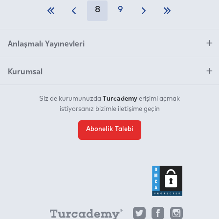
8
9
Anlaşmalı Yayınevleri
Kurumsal
Turcademy
Siz de kurumunuzda
erişimi açmak
istiyorsanız bizimle iletişime geçin
Abonelik Talebi