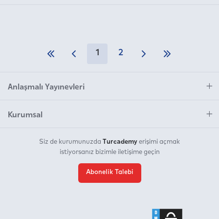
1
2
Anlaşmalı Yayınevleri
Kurumsal
Turcademy
Siz de kurumunuzda
erişimi açmak
istiyorsanız bizimle iletişime geçin
Abonelik Talebi