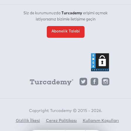
Turcademy
Siz de kurumunuzda
erişimi açmak
istiyorsanız bizimle iletişime geçin
Abonelik Talebi
Copyright Turcademy © 2015 - 2026.
Gizlilik İlkesi
Çerez Politikası
Kullanım Koşulları