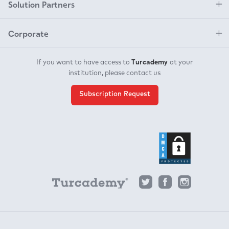
Solution Partners
Corporate
Turcademy
If you want to have access to
at your
institution, please contact us
Subscription Request