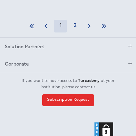
1
2
Solution Partners
Corporate
Turcademy
If you want to have access to
at your
institution, please contact us
Subscription Request