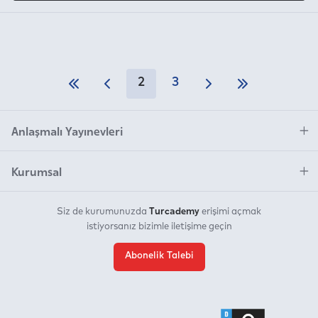
2
3
Anlaşmalı Yayınevleri
Kurumsal
Turcademy
Siz de kurumunuzda
erişimi açmak
istiyorsanız bizimle iletişime geçin
Abonelik Talebi