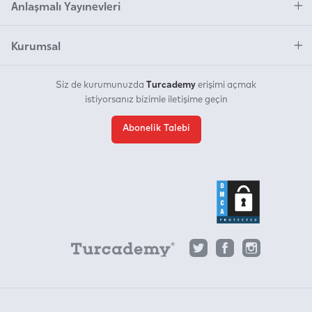
Anlaşmalı Yayınevleri
Kurumsal
Turcademy
Siz de kurumunuzda
erişimi açmak
istiyorsanız bizimle iletişime geçin
Abonelik Talebi