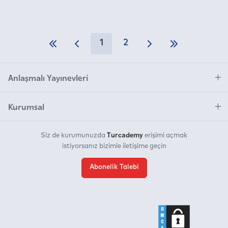
1
2
Anlaşmalı Yayınevleri
Kurumsal
Turcademy
Siz de kurumunuzda
erişimi açmak
istiyorsanız bizimle iletişime geçin
Abonelik Talebi