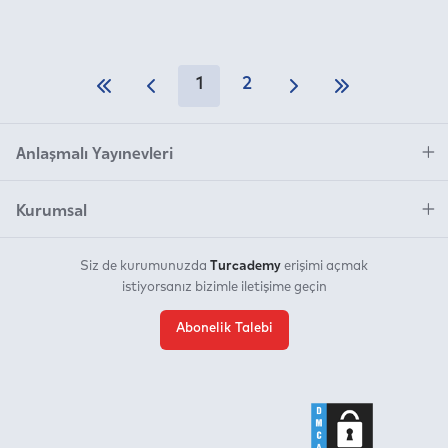
1
2
Anlaşmalı Yayınevleri
Kurumsal
Turcademy
Siz de kurumunuzda
erişimi açmak
istiyorsanız bizimle iletişime geçin
Abonelik Talebi