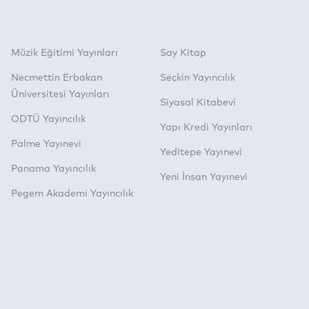
Müzik Eğitimi Yayınları
Say Kitap
Necmettin Erbakan
Seçkin Yayıncılık
Üniversitesi Yayınları
Siyasal Kitabevi
ODTÜ Yayıncılık
Yapı Kredi Yayınları
Palme Yayınevi
Yeditepe Yayınevi
Panama Yayıncılık
Yeni İnsan Yayınevi
Pegem Akademi Yayıncılık