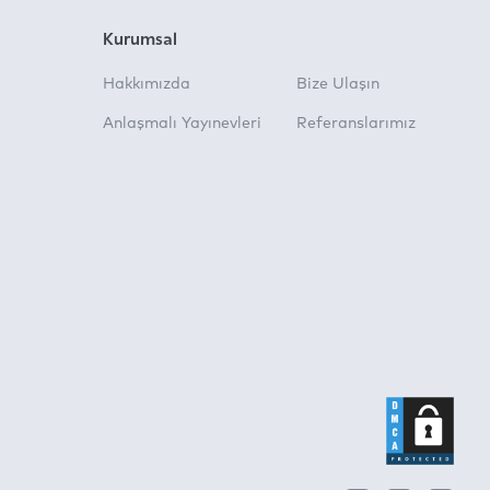
Kurumsal
Hakkımızda
Bize Ulaşın
Anlaşmalı Yayınevleri
Referanslarımız