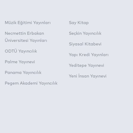
Müzik Eğitimi Yayınları
Say Kitap
Necmettin Erbakan
Seçkin Yayıncılık
Üniversitesi Yayınları
Siyasal Kitabevi
ODTÜ Yayıncılık
Yapı Kredi Yayınları
Palme Yayınevi
Yeditepe Yayınevi
Panama Yayıncılık
Yeni İnsan Yayınevi
Pegem Akademi Yayıncılık