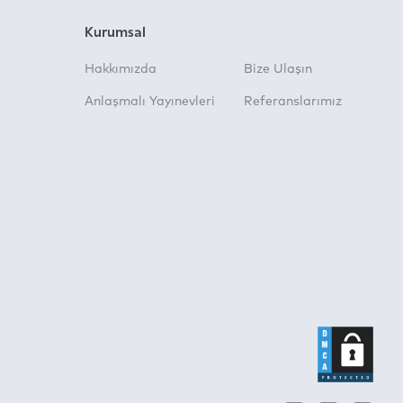
Kurumsal
Hakkımızda
Bize Ulaşın
Anlaşmalı Yayınevleri
Referanslarımız